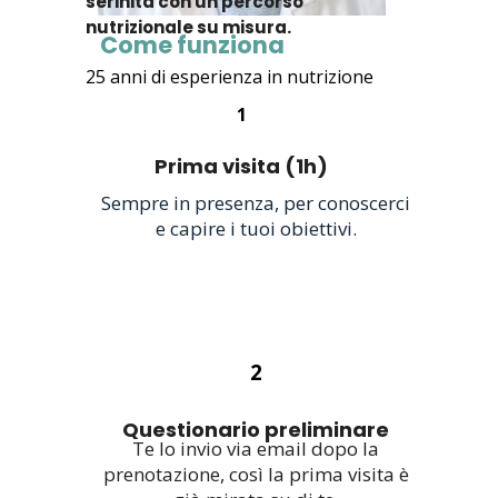
serinità con un percorso
consulenza
nutrizionale su misura.
Come funziona
25 anni di esperienza in nutrizione
1
Prima visita (1h)
Sempre in presenza, per conoscerci
e capire i tuoi obiettivi.
2
Questionario preliminare
Te lo invio via email dopo la
prenotazione, così la prima visita è